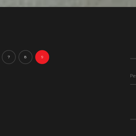
7
8
9