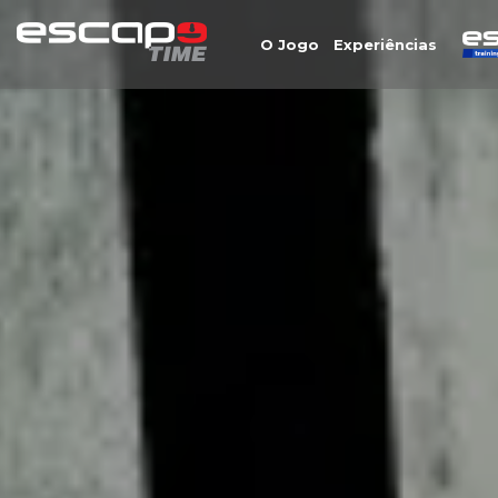
O Jogo
Experiências