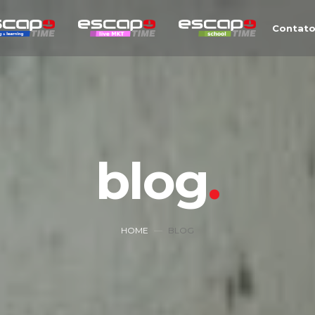
Contat
blog
HOME
BLOG