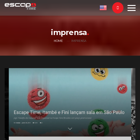
imprensa
HOME
IMPRENSA