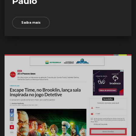
Paulo
Saiba mais