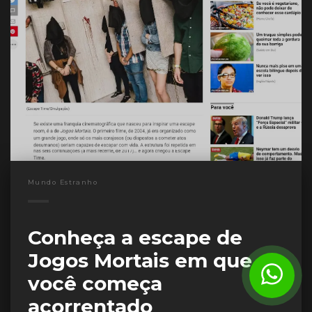
Mundo Estranho
Conheça a escape de
Jogos Mortais em que
você começa
acorrentado