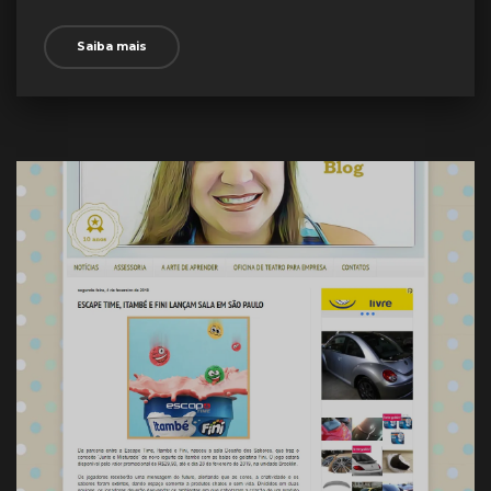
Saiba mais