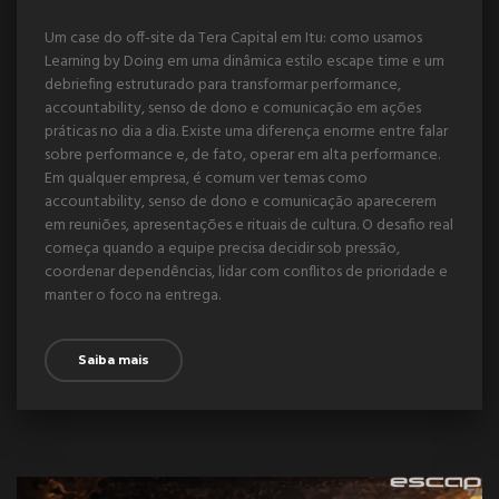
Um case do off-site da Tera Capital em Itu: como usamos
Learning by Doing em uma dinâmica estilo escape time e um
debriefing estruturado para transformar performance,
accountability, senso de dono e comunicação em ações
práticas no dia a dia. Existe uma diferença enorme entre falar
sobre performance e, de fato, operar em alta performance.
Em qualquer empresa, é comum ver temas como
accountability, senso de dono e comunicação aparecerem
em reuniões, apresentações e rituais de cultura. O desafio real
começa quando a equipe precisa decidir sob pressão,
coordenar dependências, lidar com conflitos de prioridade e
manter o foco na entrega.
Saiba mais