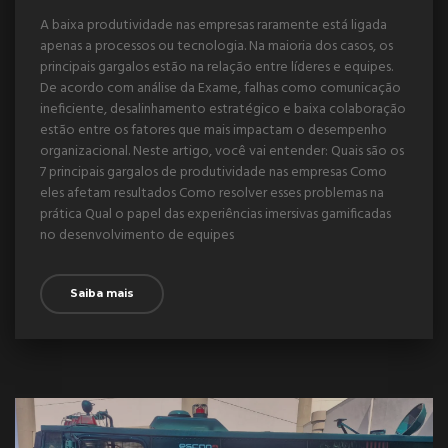
A baixa produtividade nas empresas raramente está ligada
apenas a processos ou tecnologia. Na maioria dos casos, os
principais gargalos estão na relação entre líderes e equipes.
De acordo com análise da Exame, falhas como comunicação
ineficiente, desalinhamento estratégico e baixa colaboração
estão entre os fatores que mais impactam o desempenho
organizacional. Neste artigo, você vai entender: Quais são os
7 principais gargalos de produtividade nas empresas Como
eles afetam resultados Como resolver esses problemas na
prática Qual o papel das experiências imersivas gamificadas
no desenvolvimento de equipes
Saiba mais