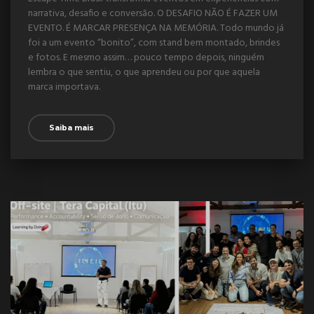
narrativa, desafio e conversão. O DESAFIO NÃO É FAZER UM
EVENTO. É MARCAR PRESENÇA NA MEMÓRIA. Todo mundo já
foi a um evento “bonito”, com stand bem montado, brindes
e fotos. E mesmo assim… pouco tempo depois, ninguém
lembra o que sentiu, o que aprendeu ou por que aquela
marca importava.
Saiba mais