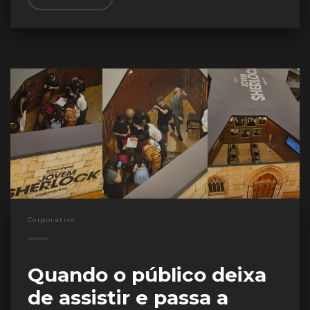
Corporativo
Quando o público deixa
de assistir e passa a