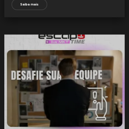
Saiba mais