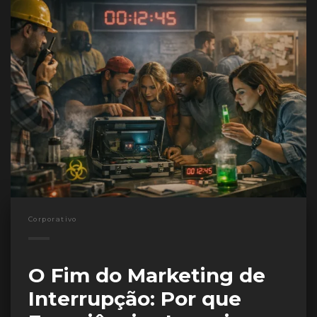
Corporativo
O Fim do Marketing de
Interrupção: Por que