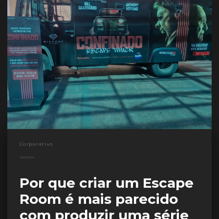
Corporativo
Por que criar um Escape
Room é mais parecido
com produzir uma série