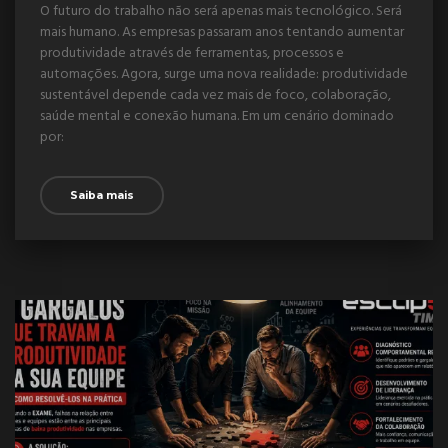
O futuro do trabalho não será apenas mais tecnológico. Será
mais humano. As empresas passaram anos tentando aumentar
produtividade através de ferramentas, processos e
automações. Agora, surge uma nova realidade: produtividade
sustentável depende cada vez mais de foco, colaboração,
saúde mental e conexão humana. Em um cenário dominado
por:
Saiba mais