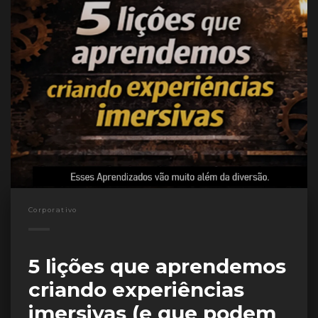
Corporativo
5 lições que aprendemos
criando experiências
imersivas (e que podem