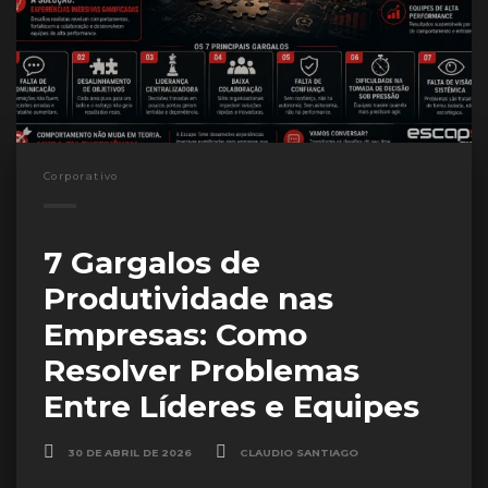
Corporativo
7 Gargalos de
Produtividade nas
Empresas: Como
Resolver Problemas
Entre Líderes e Equipes
30 DE ABRIL DE 2026
CLAUDIO SANTIAGO