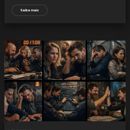
Saiba mais