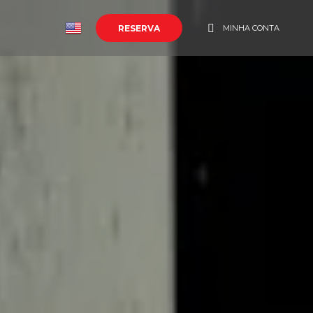
o
RESERVA
MINHA CONTA