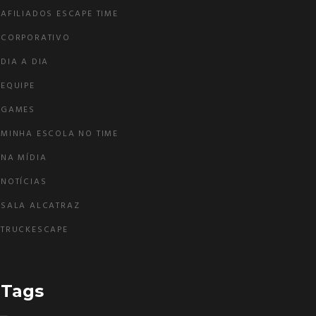
AFILIADOS ESCAPE TIME
CORPORATIVO
DIA A DIA
EQUIPE
GAMES
MINHA ESCOLA NO TIME
NA MÍDIA
NOTÍCIAS
SALA ALCATRAZ
TRUCKESCAPE
Tags