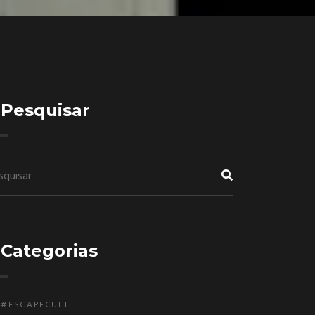
Pesquisar
Categorias
#ESCAPECULT