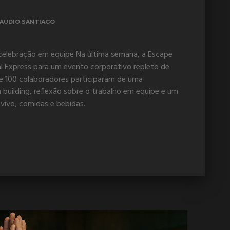
AUDIO SANTIAGO
 celebração em equipe Na última semana, a Escape
al Express para um evento corporativo repleto de
e 100 colaboradores participaram de uma
 building, reflexão sobre o trabalho em equipe e um
ivo, comidas e bebidas.