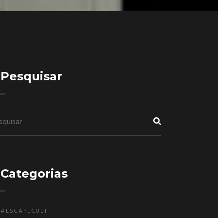
Pesquisar
Categorias
#ESCAPECULT