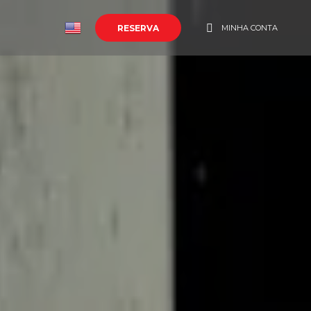
o
RESERVA
MINHA CONTA