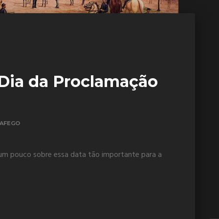
 Dia da Proclamação
AFEGO
 um pouco sobre essa data tão importante para a