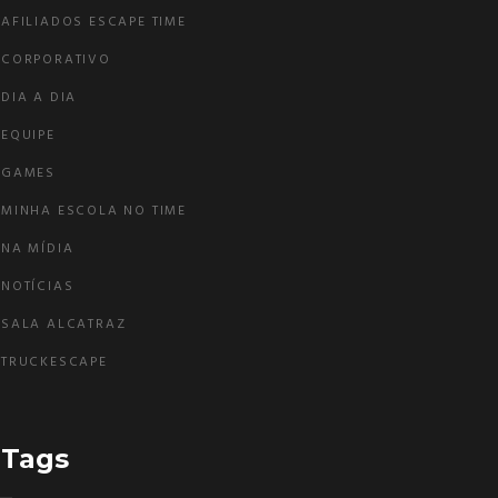
AFILIADOS ESCAPE TIME
CORPORATIVO
DIA A DIA
EQUIPE
GAMES
MINHA ESCOLA NO TIME
NA MÍDIA
NOTÍCIAS
SALA ALCATRAZ
TRUCKESCAPE
Tags