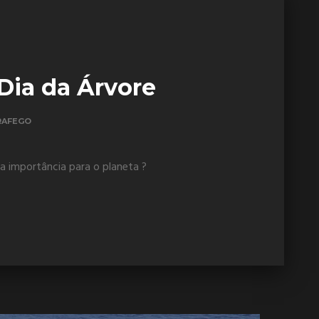
Dia da Árvore
RAFEGO
a importância para o planeta ?