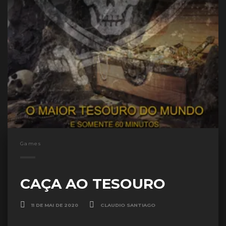
Games
CAÇA AO TESOURO
11 DE MAI DE 2020
CLAUDIO SANTIAGO