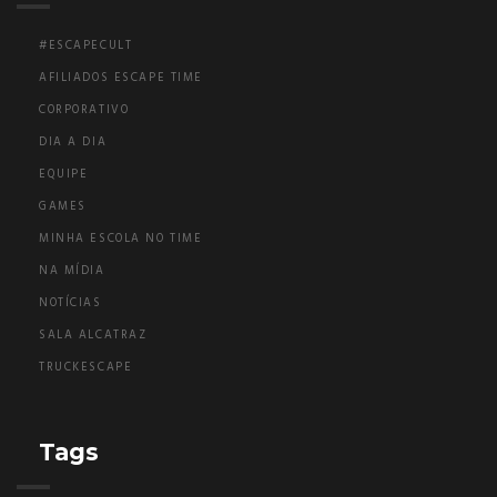
#ESCAPECULT
AFILIADOS ESCAPE TIME
CORPORATIVO
DIA A DIA
EQUIPE
GAMES
MINHA ESCOLA NO TIME
NA MÍDIA
NOTÍCIAS
SALA ALCATRAZ
TRUCKESCAPE
Tags