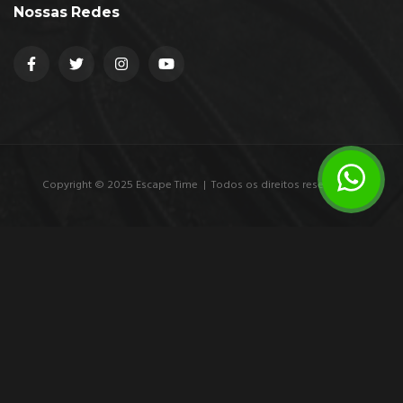
Nossas Redes
Copyright © 2025 Escape Time | Todos os direitos reservados.