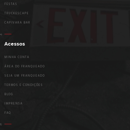
FESTAS
TRUCKESCAPE
CAPIVARA BAR
Acessos
MINHA CONTA
ÁREA DO FRANQUEADO
SEJA UM FRANQUEADO
TERMOS E CONDIÇÕES
BLOG
IMPRENSA
FAQ